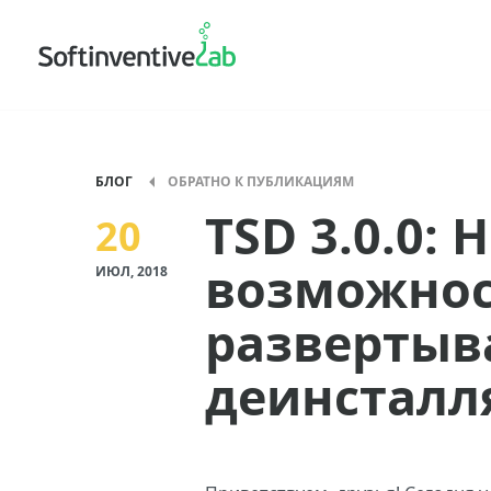
БЛОГ
ОБРАТНО К ПУБЛИКАЦИЯМ
TSD 3.0.0: 
20
возможно
ИЮЛ, 2018
развертыв
деинсталл