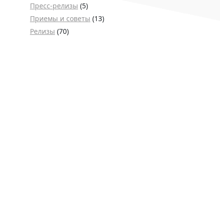
Пресс-релизы
(5)
Приемы и советы
(13)
Релизы
(70)