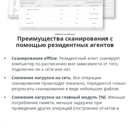
Преимущества сканирования с
помощью резидентных агентов
Сканирование offline
. Резидентный агент сканирует
компьютер по расписанию вне зависимости от того,
подключен он к сети или нет.
Снижение нагрузки на сеть
. Все операции
сканирования происходят локально, передаются только
результаты сканирования в виде небольших файлов.
Снижение нагрузки на главный модуль TNI
. Меньше
потребление памяти, меньше задержек при
проведении других операций (построение отчетов и
…