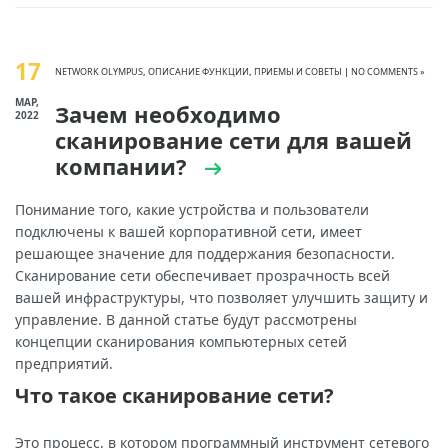
17
NETWORK OLYMPUS
,
ОПИСАНИЕ ФУНКЦИИ
,
ПРИЕМЫ И СОВЕТЫ
|
NO COMMENTS »
МАР,
Зачем необходимо
2022
сканирование сети для вашей
компании?
Понимание того, какие устройства и пользователи
подключены к вашей корпоративной сети, имеет
решающее значение для поддержания безопасности.
Сканирование сети обеспечивает прозрачность всей
вашей инфраструктуры, что позволяет улучшить защиту и
управление. В данной статье будут рассмотрены
концепции сканирования компьютерных сетей
предприятий.
Что такое сканирование сети?
Это процесс, в котором программный инструмент сетевого