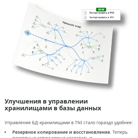
Улучшения в управлении
хранилищами в базы данных
Управление БД-хранилищами в TNI стало гораздо удобнее:
Резервное копирование и восстановление
. Теперь
резервные копии можно создавать и