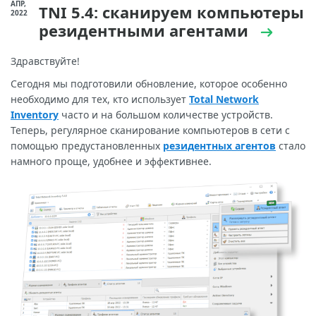
АПР,
TNI 5.4: сканируем компьютеры
2022
резидентными агентами
Здравствуйте!
Сегодня мы подготовили обновление, которое особенно
необходимо для тех, кто использует
Total Network
Inventory
часто и на большом количестве устройств.
Теперь, регулярное сканирование компьютеров в сети с
помощью предустановленных
резидентных агентов
стало
намного проще, удобнее и эффективнее.