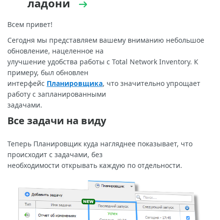
ладони
Всем привет!
Сегодня мы представляем вашему вниманию небольшое
обновление, нацеленное на
улучшение удобства работы с Total Network Inventory. К
примеру, был обновлен
интерфейс
Планировщика
, что значительно упрощает
работу с запланированными
задачами.
Все задачи на виду
Теперь Планировщик куда нагляднее показывает, что
происходит с задачами, без
необходимости открывать каждую по отдельности.