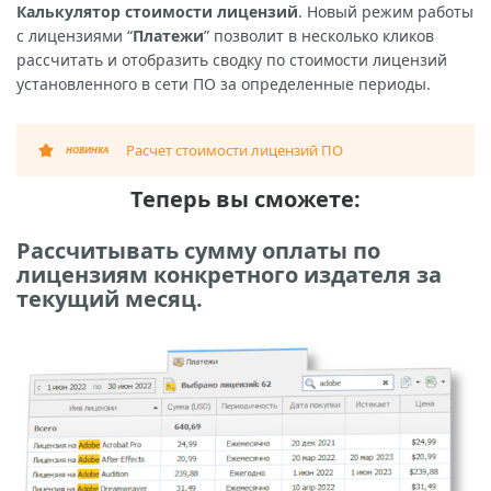
Калькулятор стоимости лицензий
. Новый режим работы
с лицензиями “
Платежи
” позволит в несколько кликов
рассчитать и отобразить сводку по стоимости лицензий
установленного в сети ПО за определенные периоды.
Расчет стоимости лицензий ПО
НОВИНКА
Теперь вы сможете:
Рассчитывать сумму оплаты по
лицензиям конкретного издателя за
текущий месяц.