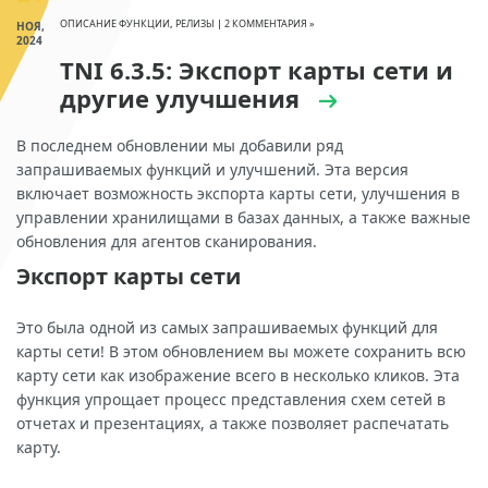
ОПИСАНИЕ ФУНКЦИИ
,
РЕЛИЗЫ
|
2 КОММЕНТАРИЯ »
НОЯ,
2024
TNI 6.3.5: Экспорт карты сети и
другие улучшения
В последнем обновлении мы добавили ряд
запрашиваемых функций и улучшений. Эта версия
включает возможность экспорта карты сети, улучшения в
управлении хранилищами в базах данных, а также важные
обновления для агентов сканирования.
Экспорт карты сети
Это была одной из самых запрашиваемых функций для
карты сети! В этом обновлением вы можете сохранить всю
карту сети как изображение всего в несколько кликов. Эта
функция упрощает процесс представления схем сетей в
отчетах и презентациях, а также позволяет распечатать
карту.