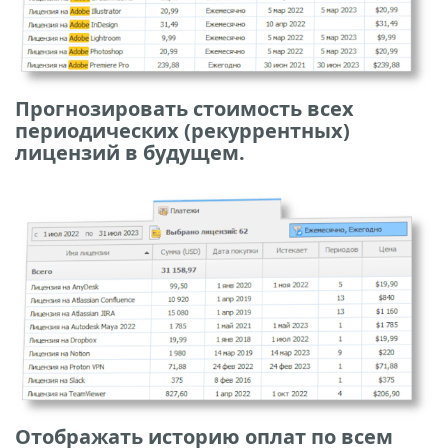
Прогнозировать стоимость всех
периодических (рекуррентных)
лицензий в будущем.
Отображать историю оплат по всем