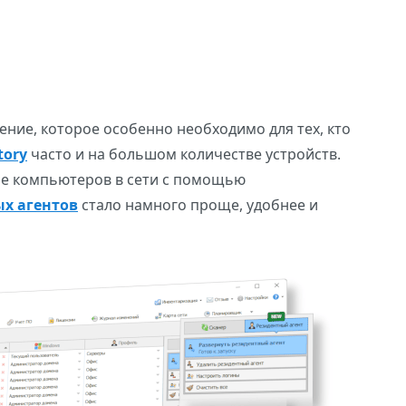
ние, которое особенно необходимо для тех, кто
tory
часто и на большом количестве устройств.
ие компьютеров в сети с помощью
х агентов
стало намного проще, удобнее и