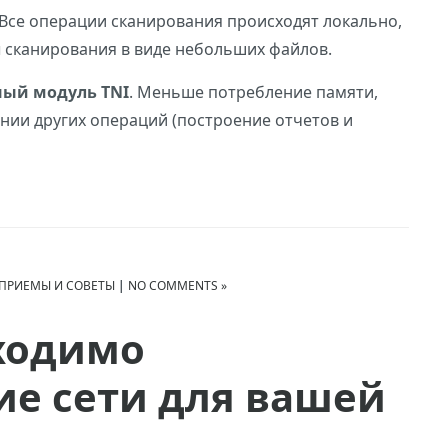
 Все операции сканирования происходят локально,
 сканирования в виде небольших файлов.
ный модуль TNI
. Меньше потребление памяти,
нии других операций (построение отчетов и
ПРИЕМЫ И СОВЕТЫ
|
NO COMMENTS »
ходимо
ие сети для вашей