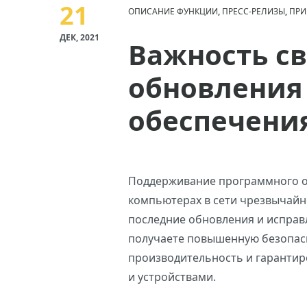
21
ОПИСАНИЕ ФУНКЦИИ
,
ПРЕСС-РЕЛИЗЫ
,
ПРИ
ДЕК, 2021
Важность с
обновления
обеспечени
Поддерживание программного о
компьютерах в сети чрезвычайн
последние обновления и исправ
получаете повышенную безопас
производительность и гарантир
и устройствами.