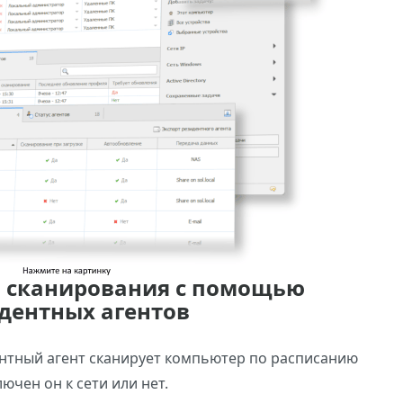
 сканирования с помощью
дентных агентов
ентный агент сканирует компьютер по расписанию
ючен он к сети или нет.