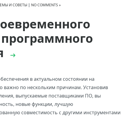
ЕМЫ И СОВЕТЫ
|
NO COMMENTS »
воевременного
 программного
я
беспечения в актуальном состоянии на
о важно по нескольким причинам. Установив
ления, выпускаемые поставщиками ПО, вы
ность, новые функции, лучшую
ованную совместимость с другими инструментами