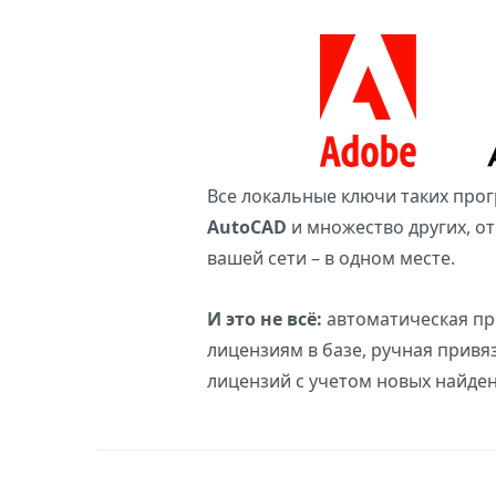
Все локальные ключи таких прог
AutoCAD
и множество других, от
вашей сети – в одном месте.
И это не всё:
автоматическая пр
лицензиям в базе, ручная привя
лицензий с учетом новых найден