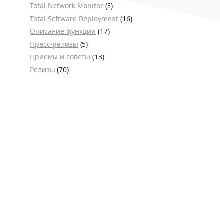
Total Network Monitor
(3)
Total Software Deployment
(16)
Описание функции
(17)
Пресс-релизы
(5)
Приемы и советы
(13)
Релизы
(70)