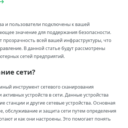
тва и пользователи подключены к вашей
ающее значение для поддержания безопасности.
т прозрачность всей вашей инфраструктуры, что
равление. В данной статье будут рассмотрены
ютерных сетей предприятий.
ние сети?
ммный инструмент сетевого сканирования
 активных устройств в сети. Данные устройства
ие станции и другие сетевые устройства. Основная
е, обслуживание и защита сети путем определения
ботают и как они настроены. Это помогает понять